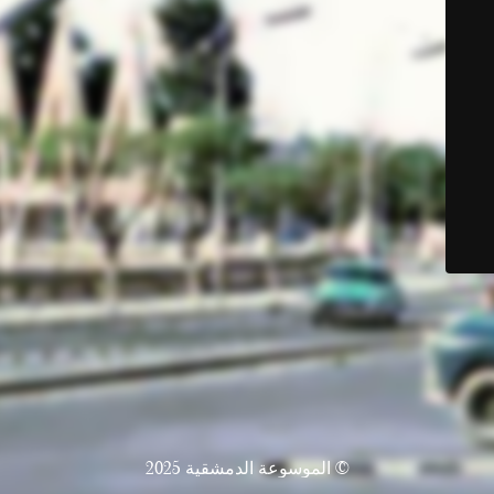
© الموسوعة الدمشقية 2025