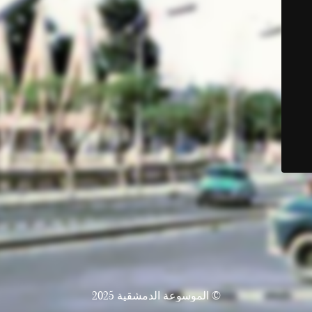
© الموسوعة الدمشقية 2025