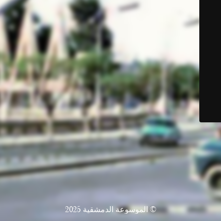
© الموسوعة الدمشقية 2025